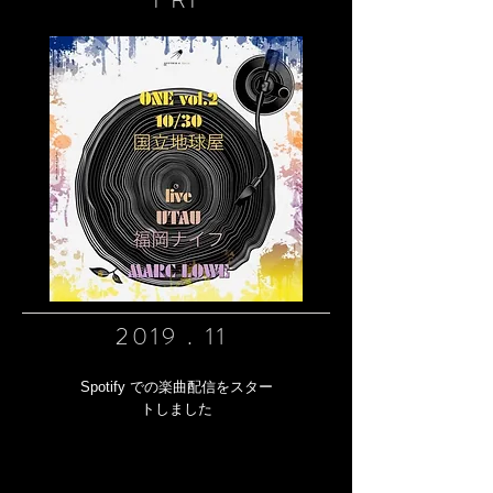
2019 . 11
Spotify での楽曲配信をスター
トしました​