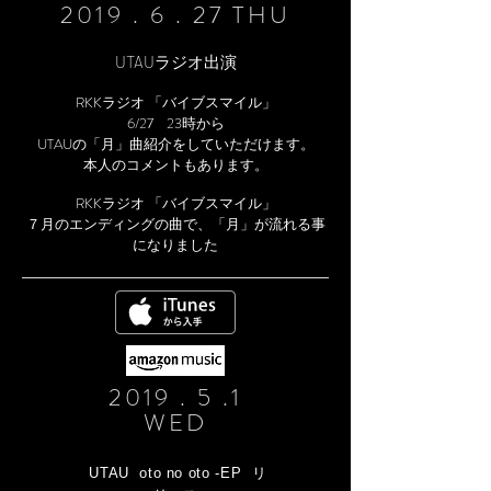
2019 . 6 . 27 THU
​UTAUラジオ出演
RKKラジオ 「バイブスマイル」
6/27 23時から
UTAUの「月」曲紹介をしていただけます。
本人のコメントもあります。
RKKラジオ 「バイブスマイル」
７月のエンディングの曲で、「月」が流れる事
になりました
2019 . 5 .1
WED
UTAU oto no oto -EP リ