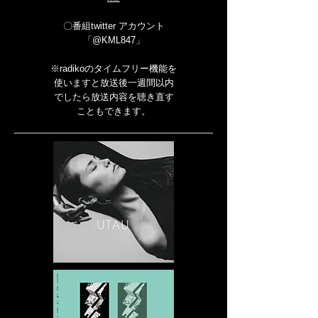
〇番組twitter アカウント
「@KML847」
※radikoのタイムフリー機能を
使いますと放送後一週間以内
でしたら放送内容を聴き直す
こともできます。